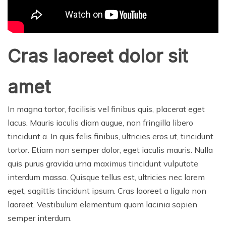
Cras laoreet dolor sit
amet
In magna tortor, facilisis vel finibus quis, placerat eget
lacus. Mauris iaculis diam augue, non fringilla libero
tincidunt a. In quis felis finibus, ultricies eros ut, tincidunt
tortor. Etiam non semper dolor, eget iaculis mauris. Nulla
quis purus gravida urna maximus tincidunt vulputate
interdum massa. Quisque tellus est, ultricies nec lorem
eget, sagittis tincidunt ipsum. Cras laoreet a ligula non
laoreet. Vestibulum elementum quam lacinia sapien
semper interdum.