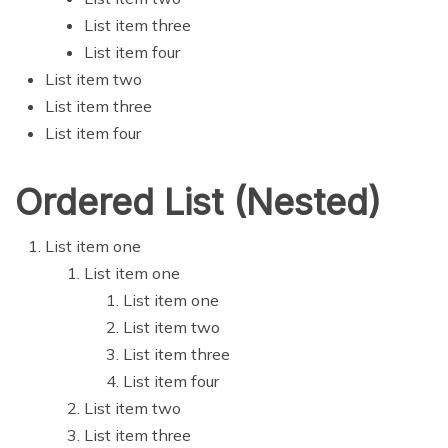
List item three
List item four
List item two
List item three
List item four
Ordered List (Nested)
List item one
List item one
List item one
List item two
List item three
List item four
List item two
List item three