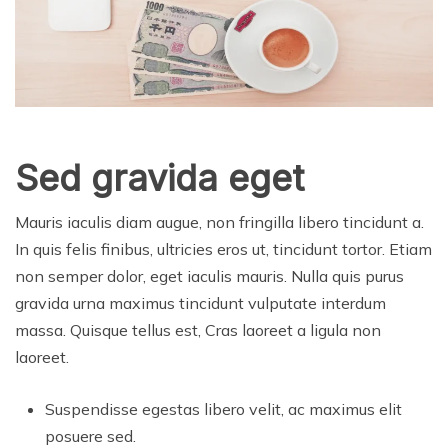
Sed gravida eget
Mauris iaculis diam augue, non fringilla libero tincidunt a.
In quis felis finibus, ultricies eros ut, tincidunt tortor. Etiam
non semper dolor, eget iaculis mauris. Nulla quis purus
gravida urna maximus tincidunt vulputate interdum
massa. Quisque tellus est, Cras laoreet a ligula non
laoreet.
Suspendisse egestas libero velit, ac maximus elit
posuere sed.