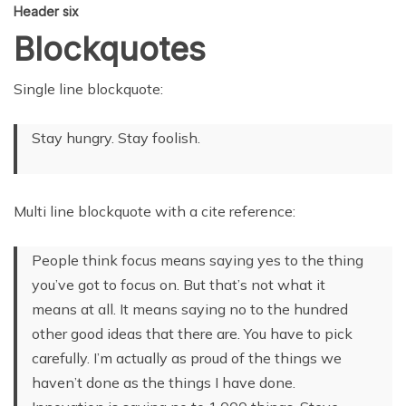
Header six
Blockquotes
Single line blockquote:
Stay hungry. Stay foolish.
Multi line blockquote with a cite reference:
People think focus means saying yes to the thing
you’ve got to focus on. But that’s not what it
means at all. It means saying no to the hundred
other good ideas that there are. You have to pick
carefully. I’m actually as proud of the things we
haven’t done as the things I have done.