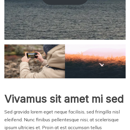
Vivamus sit amet mi sed
Sed gravida lorem eget neque facilisis, sed fringilla nisl
eleifend. Nunc finibus pellentesque nisi, at scelerisque
ipsum ultricies et. Proin at est accumsan tellus