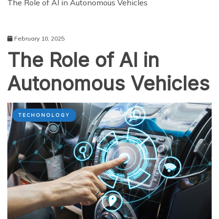
The Role of AI in Autonomous Vehicles
February 10, 2025
The Role of AI in
Autonomous Vehicles
TECHONOLOGY