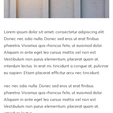
Lorem ipsum dolor sit amet, consectetur adipiscing elit.
Donec nec odio nulla. Donec sed eros ut erat finibus
pharetra. Vivamus quis rhoncus felis, ut euismod dolor.
Aliquam in ante eget leo cursus mattis vel non est.
Vestibulum non purus elementum, placerat quam at,
interdum lectus. In erat mi, tincidunt a congue at, pulvinar
eu sapien. Etiam placerat efficitur arcu nec tincidunt.
nec nec odio nulla. Donec sed eros ut erat finibus
pharetra. Vivamus quis rhoncus felis, ut euismod dolor.
Aliquam in ante eget leo cursus mattis vel non est.
Vestibulum non purus elementum, placerat quam at,