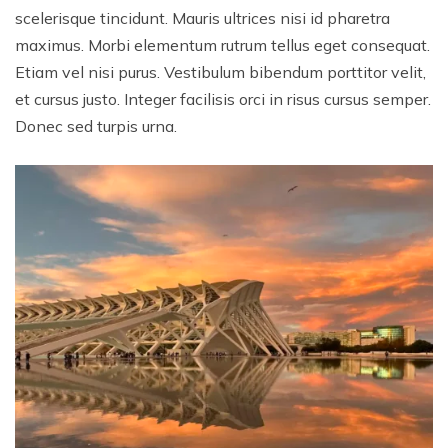
scelerisque tincidunt. Mauris ultrices nisi id pharetra
maximus. Morbi elementum rutrum tellus eget consequat.
Etiam vel nisi purus. Vestibulum bibendum porttitor velit,
et cursus justo. Integer facilisis orci in risus cursus semper.
Donec sed turpis urna.