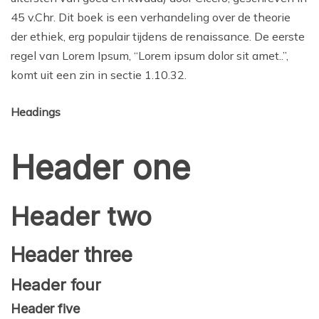
45 v.Chr. Dit boek is een verhandeling over de theorie
der ethiek, erg populair tijdens de renaissance. De eerste
regel van Lorem Ipsum, “Lorem ipsum dolor sit amet..”,
komt uit een zin in sectie 1.10.32.
Headings
Header one
Header two
Header three
Header four
Header five