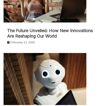
The Future Unveiled: How New Innovations
Are Reshaping Our World
February 11, 2025