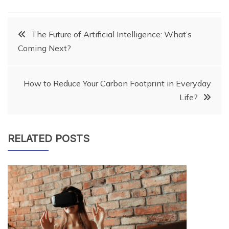
Post
The Future of Artificial Intelligence: What’s
Coming Next?
navigation
How to Reduce Your Carbon Footprint in Everyday
Life?
RELATED POSTS