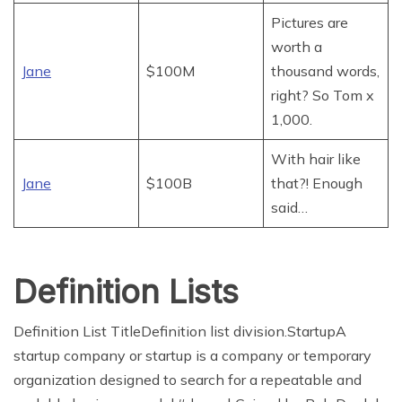
Pictures are
worth a
Jane
$100M
thousand words,
right? So Tom x
1,000.
With hair like
Jane
$100B
that?! Enough
said…
Definition Lists
Definition List TitleDefinition list division.StartupA
startup company or startup is a company or temporary
organization designed to search for a repeatable and