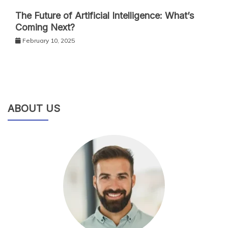
The Future of Artificial Intelligence: What’s
Coming Next?
February 10, 2025
ABOUT US