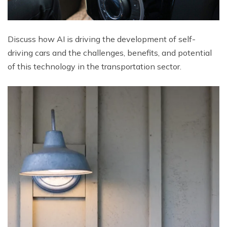
Discuss how AI is driving the development of self-
driving cars and the challenges, benefits, and potential
of this technology in the transportation sector.