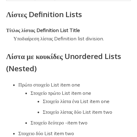
Λίστες Definition Lists
Τίτλος λίστας Definition List Title
Υποδιαίρεση λίστας Definition list division.
Λίστα με κουκίδες Unordered Lists
(Nested)
Πρώτο στοιχείο List item one
Στοιχείο πρώτο List item one
Στοιχείο λίστα ένα List item one
Στοιχείο λίστας δύο List item two
Στοιχείο δεύτερο -item two
Στοιχειο δύο List item two