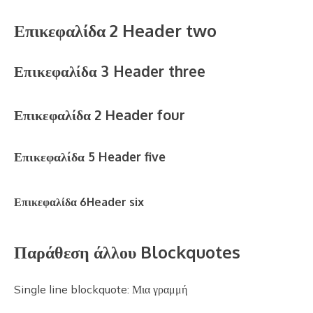
Επικεφαλίδα 2 Header two
Επικεφαλίδα 3 Header three
Επικεφαλίδα 2 Header four
Επικεφαλίδα 5 Header five
Επικεφαλίδα 6Header six
Παράθεση άλλου Blockquotes
Single line blockquote: Μια γραμμή