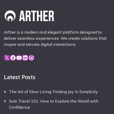
Arther is a modern and elegant platform designed to
deliver seamless experiences. We create solutions that
inspire and elevate digital interactions.
X
Facebook
YouTube
LinkedIn
WordPress
Latest Posts
The Art of Slow Living: Finding Joy in Simplicity
Solo Travel 101: How to Explore the World with
Confidence