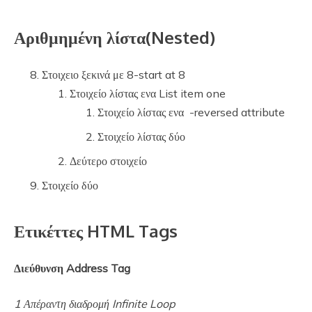
Αριθμημένη λίστα(Nested)
Στοιχειο ξεκινά με 8-start at 8
Στοιχείο λίστας ενα List item one
Στοιχείο λίστας ενα -reversed attribute
Στοιχείο λίστας δύο
Δεύτερο στοιχείο
Στοιχείο δύο
Ετικέττες HTML Tags
Διεύθυνση Address Tag
1 Απέραντη διαδρομή Infinite Loop