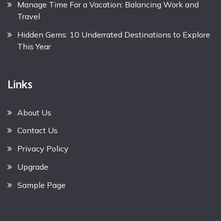
Manage Time For a Vacation: Balancing Work and
Travel
Hidden Gems: 10 Underrated Destinations to Explore
This Year
Links
About Us
Contact Us
Privacy Policy
Upgrade
Sample Page